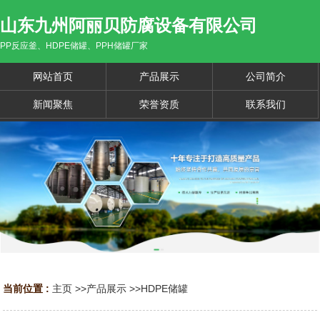
山东九州阿丽贝防腐设备有限公司
PP反应釜、HDPE储罐、PPH储罐厂家
网站首页
产品展示
公司简介
新闻聚焦
荣誉资质
联系我们
当前位置 :
主页
>>
产品展示
>>
HDPE储罐