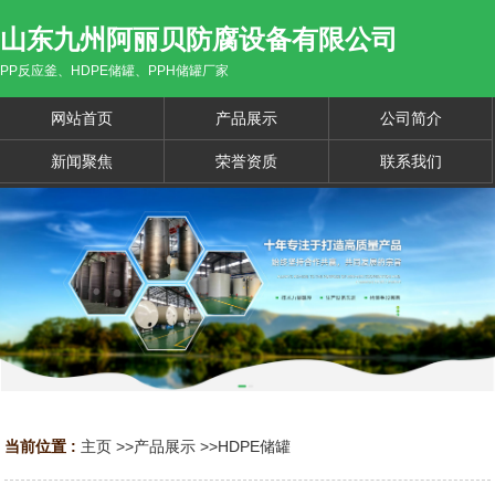
山东九州阿丽贝防腐设备有限公司
PP反应釜、HDPE储罐、PPH储罐厂家
网站首页
产品展示
公司简介
新闻聚焦
荣誉资质
联系我们
当前位置 :
主页
>>
产品展示
>>
HDPE储罐