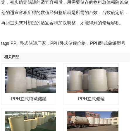
定，初步确定储罐的适宜容积后，用需要储存的物料总体积除以储
怨的适宜容积所得的数值经归整后就是所需的台效，台数确定后，
再回过头来对初定的适宜容积加以调整，才能得到的储罐容积。
tags:PPH卧式储罐厂家，PPH卧式储罐价格，PPH卧式储罐型号
相关产品
PPH立式纯碱储罐
PPH立式储罐