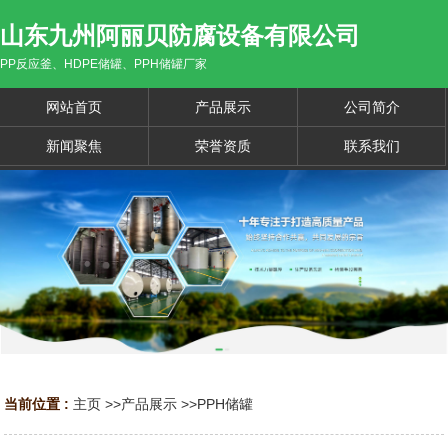
山东九州阿丽贝防腐设备有限公司
PP反应釜、HDPE储罐、PPH储罐厂家
网站首页
产品展示
公司简介
新闻聚焦
荣誉资质
联系我们
当前位置 :
主页
>>
产品展示
>>
PPH储罐