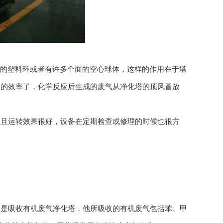
米的塑料环或者有许多个面的空心球体，这样的作用在于塔
收的效率了，化学反应后生成的废气从净化塔的顶风冒放
且运转效果很好，设备在定期检查或修理的时候也很方
是吸收有机废气净化塔，他所吸收的有机废气包括苯、甲