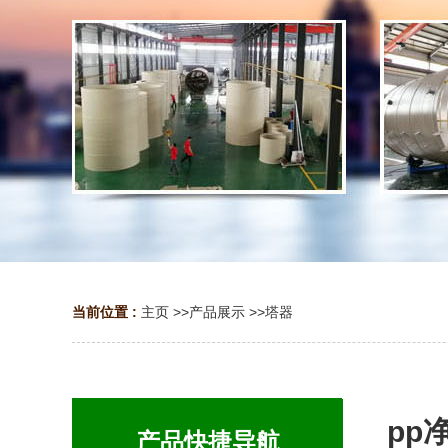
当前位置 :
主页
>>
产品展示
>>
塔器
pp
产品快捷导航