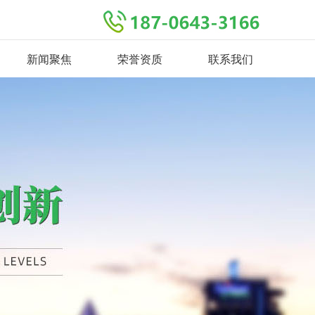
新闻聚焦
荣誉资质
联系我们