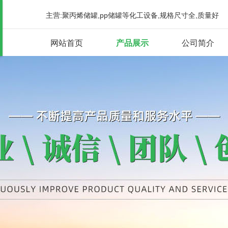
主营:聚丙烯储罐,pp储罐等化工设备,规格尺寸全,质量好
网站首页
产品展示
公司简介