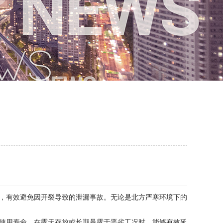
，有效避免因开裂导致的泄漏事故。无论是北方严寒环境下的
使用寿命。在露天存放或长期暴露于恶劣工况时，能够有效延