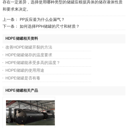
存在一定差异，选择使用哪种类型的储罐应根据具体的储存液体性质
和要求来决定。
上一条：
PP反应釜为什么会漏气？
下一条：
如何选择PPH储罐的尺寸和材质？
HDPE储罐相关资料
改善HDPE储罐开裂的方法
HDPE储罐储存的温度要求
HDPE储罐能承受多高的温度？
HDPE储罐的使用用途
HDPE储罐是否有毒
HDPE储罐相关产品