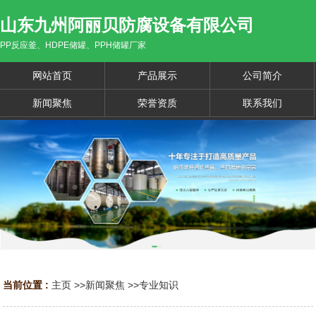
山东九州阿丽贝防腐设备有限公司
PP反应釜、HDPE储罐、PPH储罐厂家
网站首页
产品展示
公司简介
新闻聚焦
荣誉资质
联系我们
当前位置 :
主页
>>
新闻聚焦
>>
专业知识