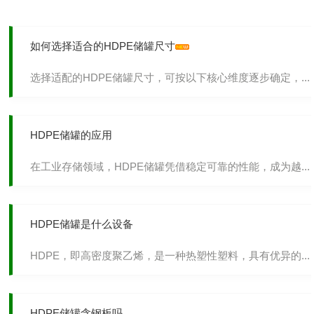
如何选择适合的HDPE储罐尺寸
选择适配的HDPE储罐尺寸，可按以下核心维度逐步确定，...
HDPE储罐的应用
在工业存储领域，HDPE储罐凭借稳定可靠的性能，成为越...
HDPE储罐是什么设备
HDPE，即高密度聚乙烯，是一种热塑性塑料，具有优异的...
HDPE储罐含钢板吗