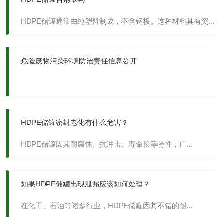
HDPE储罐通常由纯塑料制成，不含钢板。这种材料具有突...
危险废物污染环境防治责任信息公开
HDPE储罐密封老化有什么危害？
HDPE储罐因其耐腐蚀、抗冲击、寿命长等特性，广...
如果HDPE储罐出现泄漏应该如何处理？
在化工、石油等诸多行业，HDPE储罐因其不错的耐...