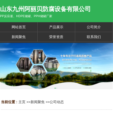
山东九州阿丽贝防腐设备有限公司
PP反应釜、HDPE储罐、PPH储罐厂家
网站首页
产品展示
公司简介
新闻聚焦
荣誉资质
联系我们
当前位置 :
主页
>>
新闻聚焦
>>
公司动态